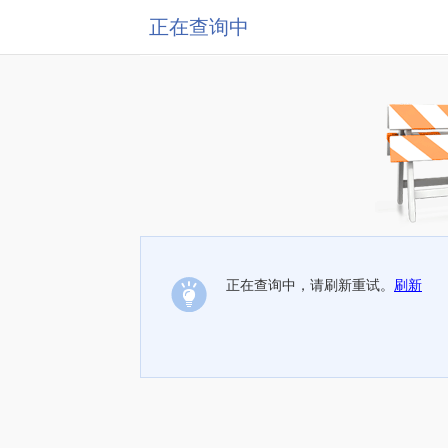
正在查询中
正在查询中，请刷新重试。
刷新