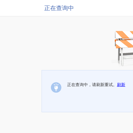
正在查询中
正在查询中，请刷新重试。
刷新