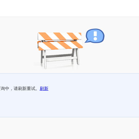
查询中，请刷新重试。
刷新