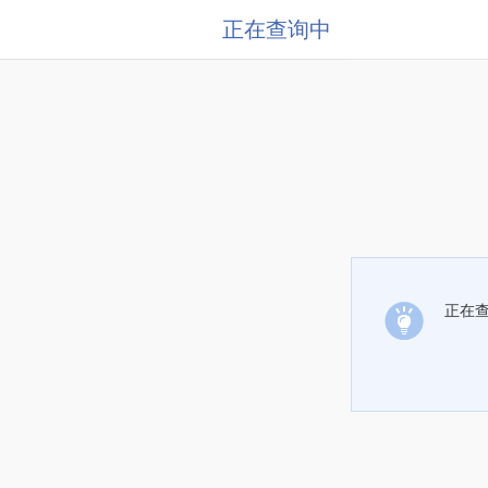
正在查询中
正在