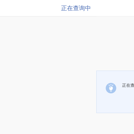
正在查询中
正在