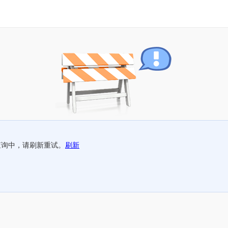
查询中，请刷新重试。
刷新