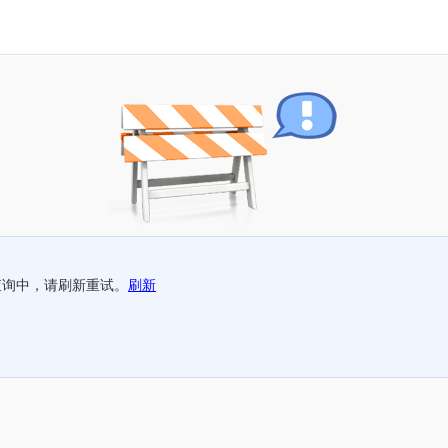
查询中，请刷新重试。
刷新