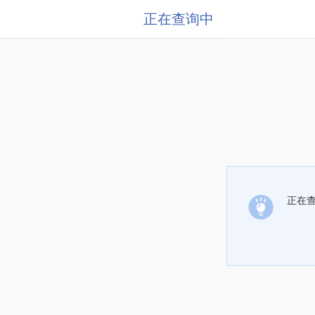
正在查询中
正在