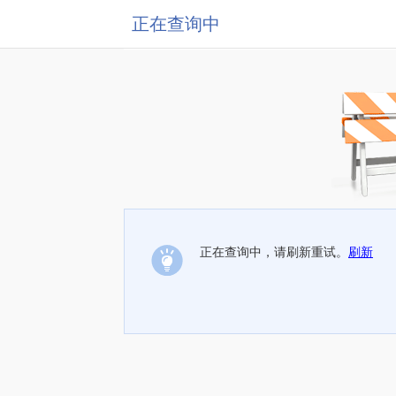
正在查询中
正在查询中，请刷新重试。
刷新